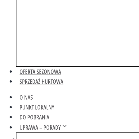
OFERTA SEZONOWA
SPRZEDAŻ HURTOWA
O NAS
PUNKT LOKALNY
DO POBRANIA
UPRAWA – PORADY