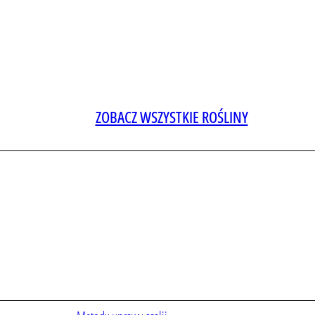
ZOBACZ WSZYSTKIE ROŚLINY