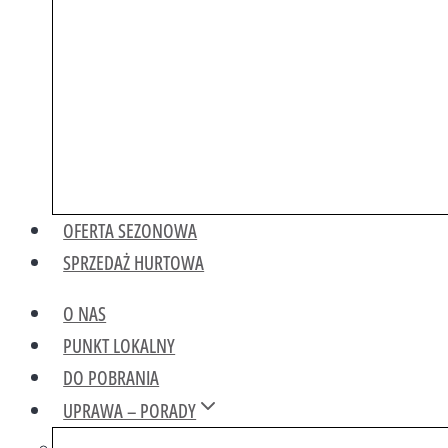
OFERTA SEZONOWA
SPRZEDAŻ HURTOWA
O NAS
PUNKT LOKALNY
DO POBRANIA
UPRAWA – PORADY