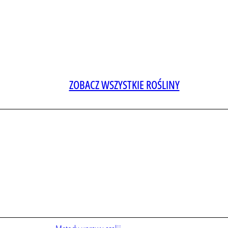
ZOBACZ WSZYSTKIE ROŚLINY